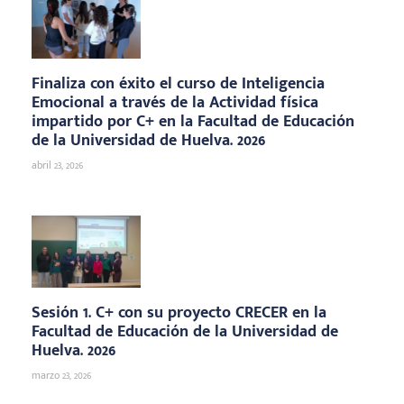
Finaliza con éxito el curso de Inteligencia
Emocional a través de la Actividad física
impartido por C+ en la Facultad de Educación
de la Universidad de Huelva. 2026
abril 23, 2026
Sesión 1. C+ con su proyecto CRECER en la
Facultad de Educación de la Universidad de
Huelva. 2026
marzo 23, 2026