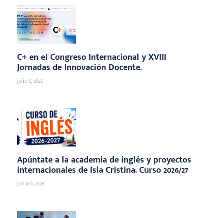
C+ en eI Congreso Internacional y XVIII
Jornadas de Innovación Docente.
julio 6, 2026
Apúntate a la academia de inglés y proyectos
internacionales de Isla Cristina. Curso 2026/27
junio 9, 2026