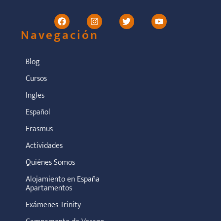
Navegación
Blog
Cursos
Ingles
Español
Erasmus
Actividades
Quiénes Somos
Alojamiento en España
Apartamentos
Exámenes Trinity