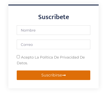
Suscribete
Acepto La Política De Privacidad De
Datos.
Suscribirse