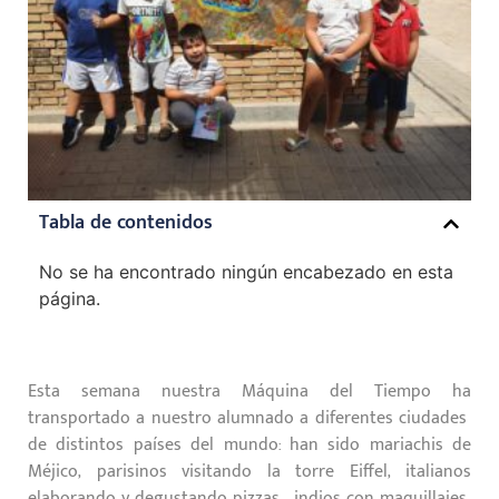
Tabla de contenidos
No se ha encontrado ningún encabezado en esta
página.
Esta semana nuestra Máquina del Tiempo ha
transportado a nuestro alumnado a diferentes ciudades
de distintos países del mundo: han sido mariachis de
Méjico, parisinos visitando la torre Eiffel, italianos
elaborando y degustando pizzas, indios con maquillajes