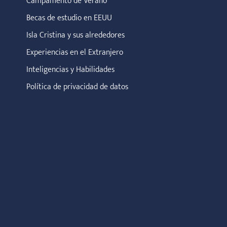
Campamento de Verano
Becas de estudio en EEUU
Isla Cristina y sus alrededores
Experiencias en el Extranjero
Inteligencias y Habilidades
Política de privacidad de datos