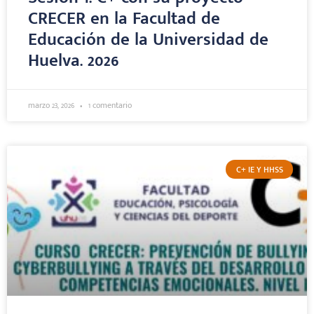
CRECER en la Facultad de
Educación de la Universidad de
Huelva. 2026
marzo 23, 2026
1 comentario
C+ IE Y HHSS