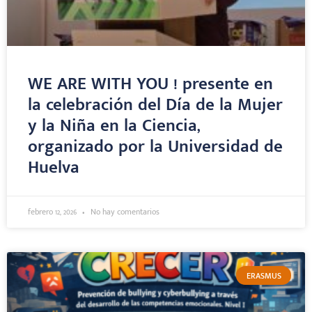
WE ARE WITH YOU ! presente en
la celebración del Día de la Mujer
y la Niña en la Ciencia,
organizado por la Universidad de
Huelva
febrero 12, 2026
No hay comentarios
ERASMUS