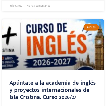
julio 6, 2026
No hay comentarios
INGLÉS
Apúntate a la academia de inglés
y proyectos internacionales de
Isla Cristina. Curso 2026/27