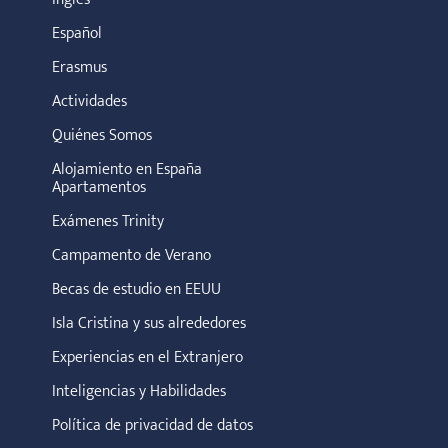
Español
Erasmus
Actividades
Quiénes Somos
Alojamiento en España
Apartamentos
Exámenes Trinity
Campamento de Verano
Becas de estudio en EEUU
Isla Cristina y sus alrededores
Experiencias en el Extranjero
Inteligencias y Habilidades
Política de privacidad de datos