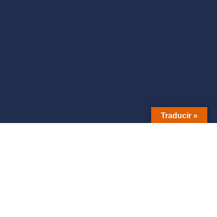
Traducir »