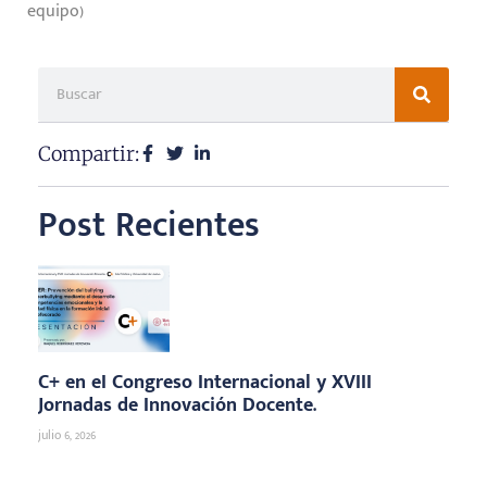
equipo)
Compartir:
Post Recientes
C+ en eI Congreso Internacional y XVIII
Jornadas de Innovación Docente.
julio 6, 2026