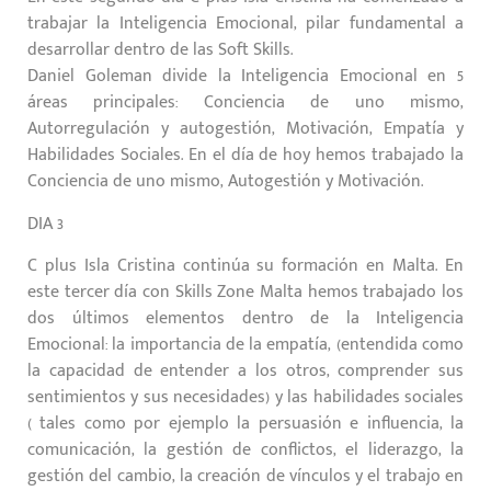
trabajar la Inteligencia Emocional, pilar fundamental a
desarrollar dentro de las Soft Skills.
Daniel Goleman divide la Inteligencia Emocional en 5
áreas principales: Conciencia de uno mismo,
Autorregulación y autogestión, Motivación, Empatía y
Habilidades Sociales. En el día de hoy hemos trabajado la
Conciencia de uno mismo, Autogestión y Motivación.
DIA 3
C plus Isla Cristina continúa su formación en Malta. En
este tercer día con Skills Zone Malta hemos trabajado los
dos últimos elementos dentro de la Inteligencia
Emocional: la importancia de la empatía, (entendida como
la capacidad de entender a los otros, comprender sus
sentimientos y sus necesidades) y las habilidades sociales
( tales como por ejemplo la persuasión e influencia, la
comunicación, la gestión de conflictos, el liderazgo, la
gestión del cambio, la creación de vínculos y el trabajo en