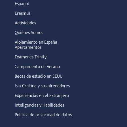
Español
Erasmus
Actividades
Quiénes Somos
Alojamiento en España
Apartamentos
Exámenes Trinity
Campamento de Verano
Becas de estudio en EEUU
Isla Cristina y sus alrededores
Experiencias en el Extranjero
Inteligencias y Habilidades
Política de privacidad de datos