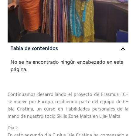
Tabla de contenidos
No se ha encontrado ningún encabezado en esta
página.
Continuamos desarrollando el proyecto de Erasmus : C+
se mueve por Europa, recibiendo parte del equipo de C+
Isla Cristina, un curso en Habilidades personales de la
mano de nuestro socio Skills Zone Malta en Lija- Malta
Día 2:
En este segundo día C plus Isla Cristina ha comenzado a