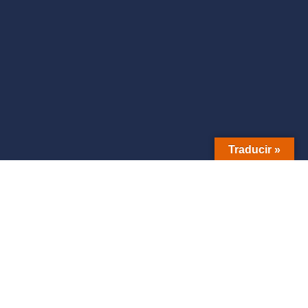
Traducir »