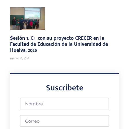
Sesión 1. C+ con su proyecto CRECER en la
Facultad de Educación de la Universidad de
Huelva. 2026
marzo 23, 2026
Suscribete