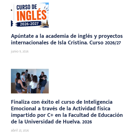
Apúntate a la academia de inglés y proyectos
internacionales de Isla Cristina. Curso 2026/27
junio 9, 2026
Finaliza con éxito el curso de Inteligencia
Emocional a través de la Actividad física
impartido por C+ en la Facultad de Educación
de la Universidad de Huelva. 2026
abril 23, 2026