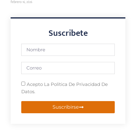
febrero 16, 2026
Suscribete
Acepto La Política De Privacidad De
Datos.
Suscribirse