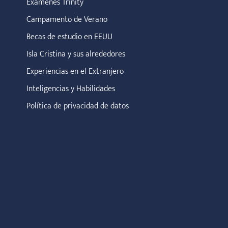
Exámenes Trinity
Campamento de Verano
Becas de estudio en EEUU
Isla Cristina y sus alrededores
Experiencias en el Extranjero
Inteligencias y Habilidades
Política de privacidad de datos