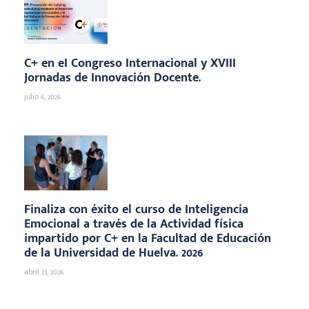
C+ en eI Congreso Internacional y XVIII
Jornadas de Innovación Docente.
julio 6, 2026
Finaliza con éxito el curso de Inteligencia
Emocional a través de la Actividad física
impartido por C+ en la Facultad de Educación
de la Universidad de Huelva. 2026
abril 23, 2026