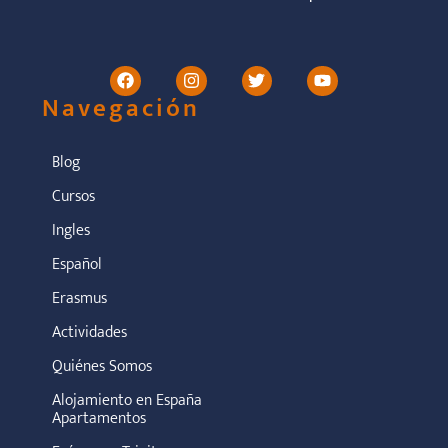
Navegación
Blog
Cursos
Ingles
Español
Erasmus
Actividades
Quiénes Somos
Alojamiento en España
Apartamentos