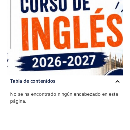
Tabla de contenidos
No se ha encontrado ningún encabezado en esta
página.