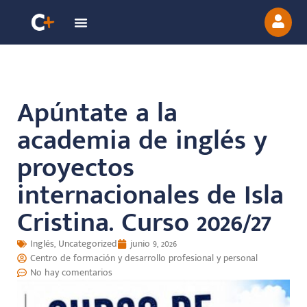
Apúntate a la
academia de inglés y
proyectos
internacionales de Isla
Cristina. Curso 2026/27
Inglés
,
Uncategorized
junio 9, 2026
Centro de formación y desarrollo profesional y personal
No hay comentarios