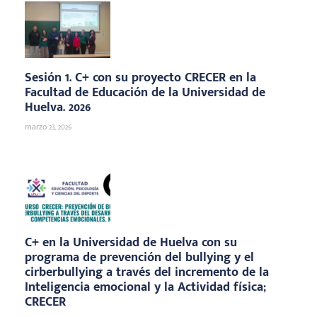
Sesión 1. C+ con su proyecto CRECER en la
Facultad de Educación de la Universidad de
Huelva. 2026
marzo 23, 2026
C+ en la Universidad de Huelva con su
programa de prevención del bullying y el
cirberbullying a través del incremento de la
Inteligencia emocional y la Actividad física;
CRECER