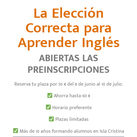
La Elección
Correcta para
Aprender Inglés
ABIERTAS LAS
PREINSCRIPCIONES
Reserva tu plaza por 50 € del 8 de junio al 10 de julio.
Ahorra hasta 60 €
Horario preferente
Plazas limitadas
Más de 10 años formando alumnos en Isla Cristina