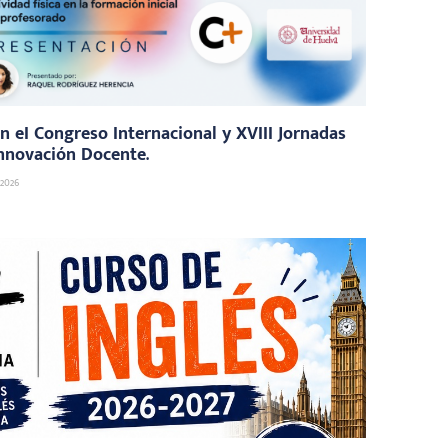
n eI Congreso Internacional y XVIII Jornadas
nnovación Docente.
 2026