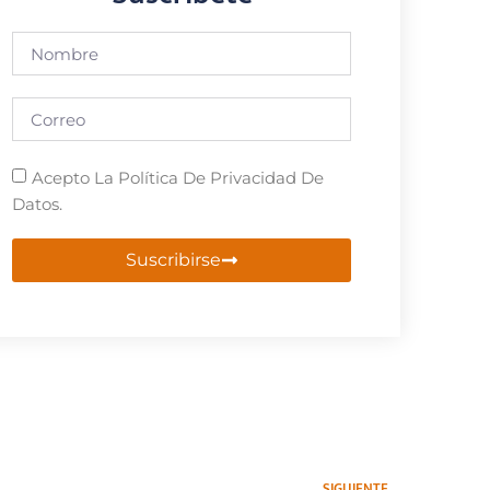
Acepto La Política De Privacidad De
Datos.
Suscribirse
SIGUIENTE