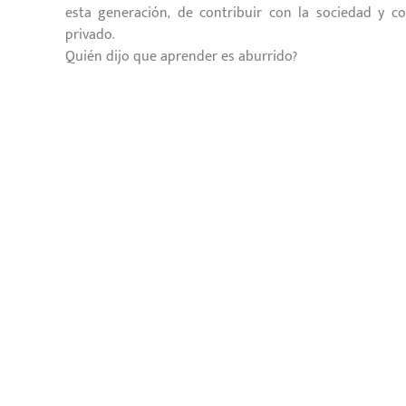
esta generación, de contribuir con la sociedad y c
privado.
Quién dijo que aprender es aburrido?