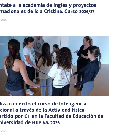
tate a la academia de inglés y proyectos
rnacionales de Isla Cristina. Curso 2026/27
, 2026
liza con éxito el curso de Inteligencia
ional a través de la Actividad física
rtido por C+ en la Facultad de Educación de
niversidad de Huelva. 2026
, 2026