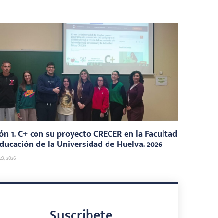
ón 1. C+ con su proyecto CRECER en la Facultad
ducación de la Universidad de Huelva. 2026
3, 2026
Suscribete