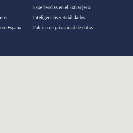
Experiencias en el Extranjero
mos
Inteligencias y Habilidades
o en España
Política de privacidad de datos