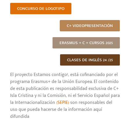
CONCURSO DE LOGOTIPO
C+ VIDEOPRESENTACIÓN
ERASMUS + C + CURSOS 2025
CLASES DE INGLÉS 24 /25
El proyecto Estamos contigo!, está cofinanciado por el
programa Erasmus+ de la Unión Europea. El contenido
de esta publicación es responsabilidad exclusiva de C+
Isla Cristina y ni la Comisión, ni el Servicio Español para
la Internacionalización
(SEPIE)
son responsables del
uso que pueda hacerse de la información aquí
difundida