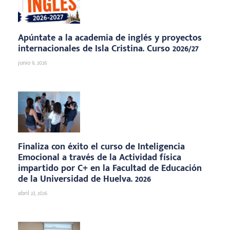
Apúntate a la academia de inglés y proyectos
internacionales de Isla Cristina. Curso 2026/27
junio 9, 2026
Finaliza con éxito el curso de Inteligencia
Emocional a través de la Actividad física
impartido por C+ en la Facultad de Educación
de la Universidad de Huelva. 2026
abril 23, 2026