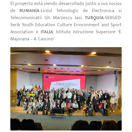
El proyecto está siendo desarrollado junto a sus socios
de
RUMANÍA
-Liceul Tehnologic de Electronica si
Telecomunicatii Gh. Marzescu Iasi,
TURQUÍA-
SERGED-
Serik Youth Education Culture Environment and Sport
Association e
ITALIA
: Istituto Istruzione Superiore ‘E.
Majorana – A. Cascino’