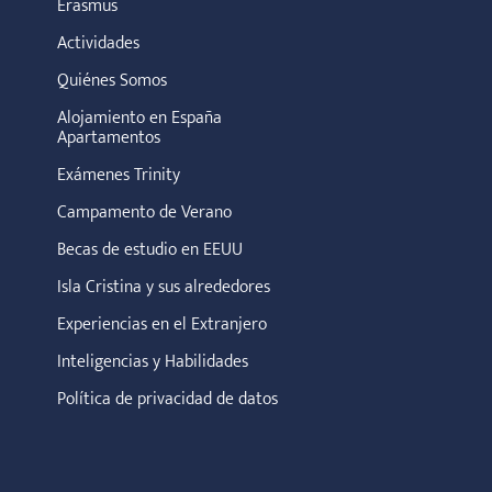
Erasmus
Actividades
Quiénes Somos
Alojamiento en España
Apartamentos
Exámenes Trinity
Campamento de Verano
Becas de estudio en EEUU
Isla Cristina y sus alrededores
Experiencias en el Extranjero
Inteligencias y Habilidades
Política de privacidad de datos