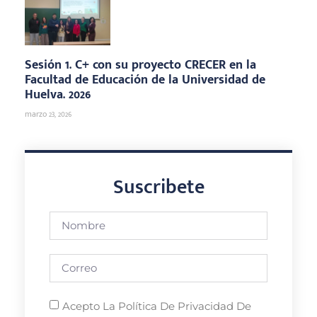
Sesión 1. C+ con su proyecto CRECER en la
Facultad de Educación de la Universidad de
Huelva. 2026
marzo 23, 2026
Suscribete
Acepto La Política De Privacidad De