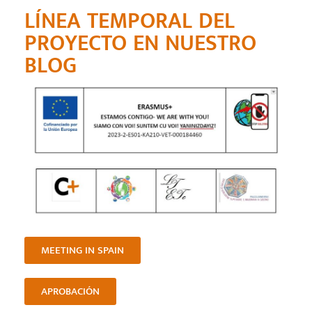
LÍNEA TEMPORAL DEL
PROYECTO EN NUESTRO
BLOG
MEETING IN SPAIN
APROBACIÓN