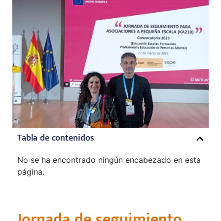
Tabla de contenidos
No se ha encontrado ningún encabezado en esta
página.
Jornada de seguimiento