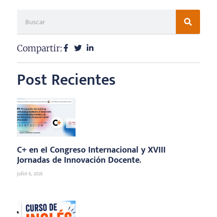
Compartir:
Post Recientes
C+ en eI Congreso Internacional y XVIII
Jornadas de Innovación Docente.
julio 6, 2026