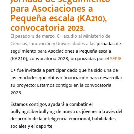
para Asociaciones a
Pequeña escala (KA210),
convocatoria 2023.
El pasado 12 de marzo, C+ acudió al Ministerio de
Ciencias, Innovación y Universidades a las
jornadas de 
seguimiento para Asociaciones a Pequeña escala 
(KA210), convocatoria 2023, organizadas por el 
SEPIE
.
C+ fue invitada a participar dado que ha sido una de 
las entidades que obtuvo financiación para desarrollar 
su proyecto; Estamos contigo! en la convocatoria 
2023. 
Estamos contigo!, ayudará a combatir el
bullying/ciberbullying de nuestros jóvenes a través del
desarrollo de la inteligencia emocional, habilidades
sociales y el deporte