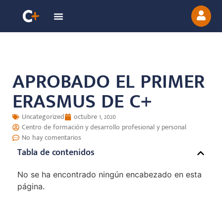
APROBADO EL PRIMER
ERASMUS DE C+
Uncategorized
octubre 1, 2020
Centro de formación y desarrollo profesional y personal
No hay comentarios
Tabla de contenidos
No se ha encontrado ningún encabezado en esta
página.