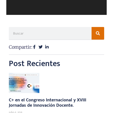
Compartir:
Post Recientes
C+ en eI Congreso Internacional y XVIII
Jornadas de Innovación Docente.
julio 6, 2026