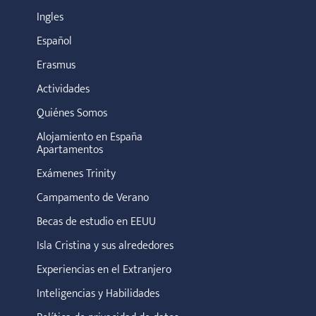
Ingles
Español
Erasmus
Actividades
Quiénes Somos
Alojamiento en España
Apartamentos
Exámenes Trinity
Campamento de Verano
Becas de estudio en EEUU
Isla Cristina y sus alrededores
Experiencias en el Extranjero
Inteligencias y Habilidades