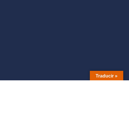
Traducir »