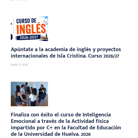
Apúntate a la academia de inglés y proyectos
internacionales de Isla Cristina. Curso 2026/27
junio 9, 2026
Finaliza con éxito el curso de Inteligencia
Emocional a través de la Actividad física
impartido por C+ en la Facultad de Educación
de la Universidad de Huelva. 2026