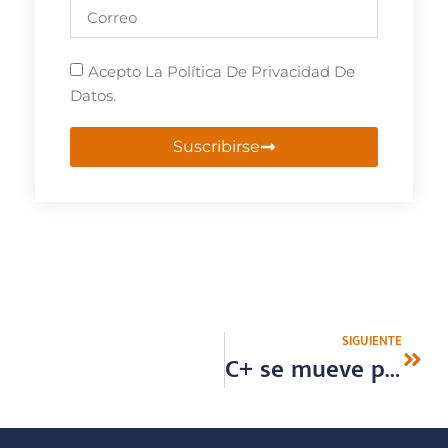
Acepto La Política De Privacidad De
Datos.
Suscribirse
SIGUIENTE
C+ se mueve por Europa arranca