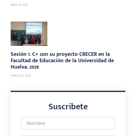
abril 23, 2026
Sesión 1. C+ con su proyecto CRECER en la
Facultad de Educación de la Universidad de
Huelva. 2026
marzo 23, 2026
Suscribete