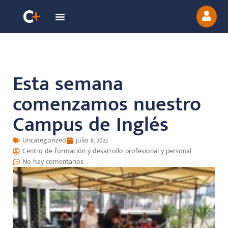
Esta semana
comenzamos nuestro
Campus de Inglés
Uncategorized
julio 8, 2022
Centro de formación y desarrollo profesional y personal
No hay comentarios