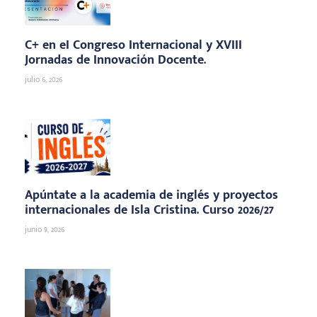
C+ en eI Congreso Internacional y XVIII
Jornadas de Innovación Docente.
julio 6, 2026
Apúntate a la academia de inglés y proyectos
internacionales de Isla Cristina. Curso 2026/27
junio 9, 2026