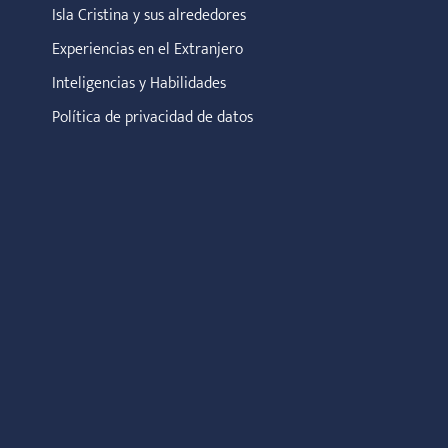
Isla Cristina y sus alrededores
Experiencias en el Extranjero
Inteligencias y Habilidades
Política de privacidad de datos