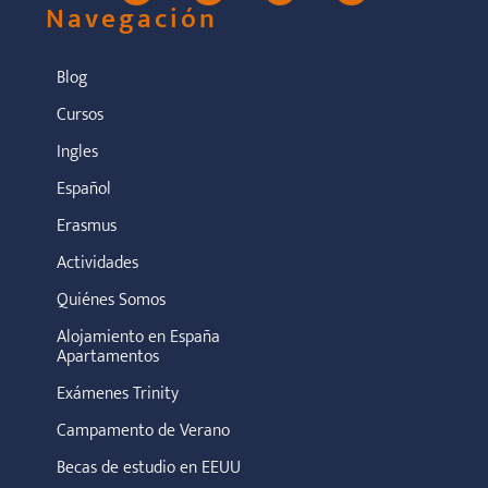
Navegación
Blog
Cursos
Ingles
Español
Erasmus
Actividades
Quiénes Somos
Alojamiento en España
Apartamentos
Exámenes Trinity
Campamento de Verano
Becas de estudio en EEUU