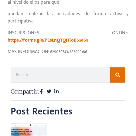
al nivel de ellos para que
puedan realizar las actividades de forma activa y
participativa.
INSCRIPCIONES ONLINE:
https://forms.gle/PEsLnQTQHToBS5aS8
MÁS INFORMACIÓN: 629059743/636299186
Compartir:
Post Recientes