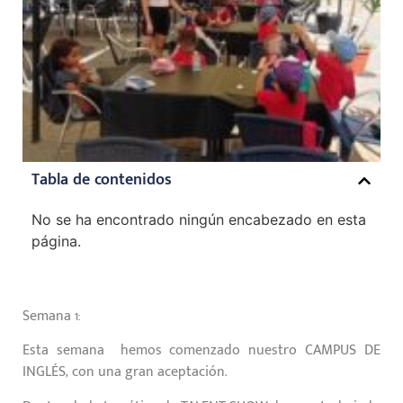
Tabla de contenidos
No se ha encontrado ningún encabezado en esta
página.
Semana 1:
Esta semana hemos comenzado nuestro CAMPUS DE
INGLÉS, con una gran aceptación.