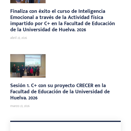
Finaliza con éxito el curso de Inteligencia
Emocional a través de la Actividad física
impartido por C+ en la Facultad de Educación
de la Universidad de Huelva. 2026
abril 23, 2026
Sesión 1. C+ con su proyecto CRECER en la
Facultad de Educación de la Universidad de
Huelva. 2026
marzo 23, 2026