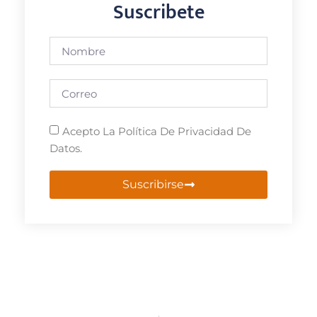
Suscribete
Acepto La Política De Privacidad De
Datos.
Suscribirse