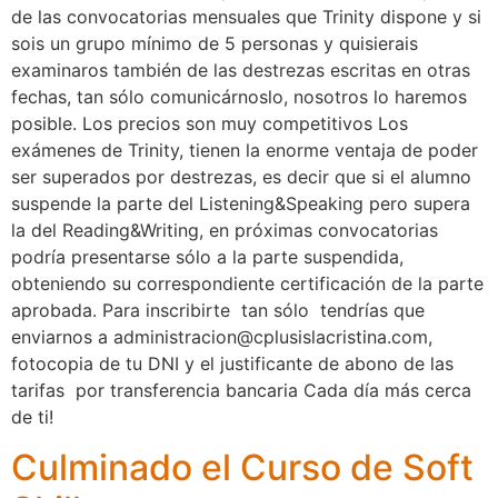
de las convocatorias mensuales que Trinity dispone y si
sois un grupo mínimo de 5 personas y quisierais
examinaros también de las destrezas escritas en otras
fechas, tan sólo comunicárnoslo, nosotros lo haremos
posible. Los precios son muy competitivos Los
exámenes de Trinity, tienen la enorme ventaja de poder
ser superados por destrezas, es decir que si el alumno
suspende la parte del Listening&Speaking pero supera
la del Reading&Writing, en próximas convocatorias
podría presentarse sólo a la parte suspendida,
obteniendo su correspondiente certificación de la parte
aprobada. Para inscribirte tan sólo tendrías que
enviarnos a administracion@cplusislacristina.com,
fotocopia de tu DNI y el justificante de abono de las
tarifas por transferencia bancaria Cada día más cerca
de ti!
Culminado el Curso de Soft