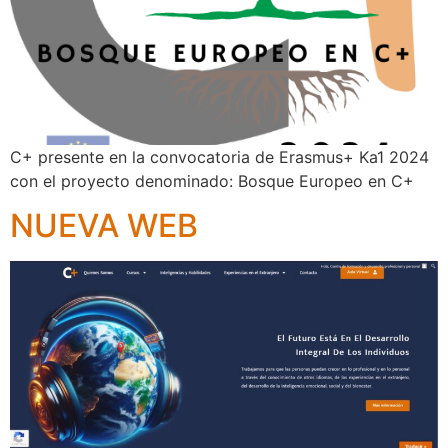
C+ presente en la convocatoria de Erasmus+ Ka1 2024
con el proyecto denominado: Bosque Europeo en C+
NUEVA WEB