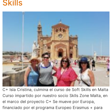
Skills
C+ Isla Cristina, culmina el curso de Soft Skills en Malta
Curso impartido por nuestro socio Sklls Zone Malta, en
el marco del proyecto C+ Se mueve por Europa,
financiado por el programa Europeo Erasmus + para