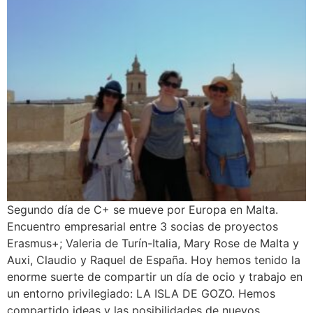
Segundo día de C+ se mueve por Europa en Malta.
Encuentro empresarial entre 3 socias de proyectos
Erasmus+; Valeria de Turín-Italia, Mary Rose de Malta y
Auxi, Claudio y Raquel de España. Hoy hemos tenido la
enorme suerte de compartir un día de ocio y trabajo en
un entorno privilegiado: LA ISLA DE GOZO. Hemos
compartido ideas y las posibilidades de nuevos