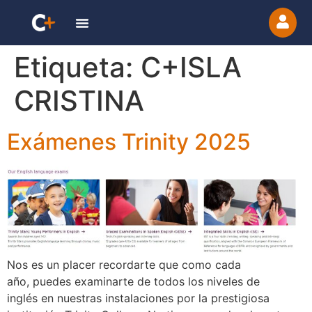
Etiqueta:
C+ISLA
CRISTINA
Exámenes Trinity 2025
Nos es un placer recordarte que como cada
año, puedes examinarte de todos los niveles de
inglés en nuestras instalaciones por la prestigiosa