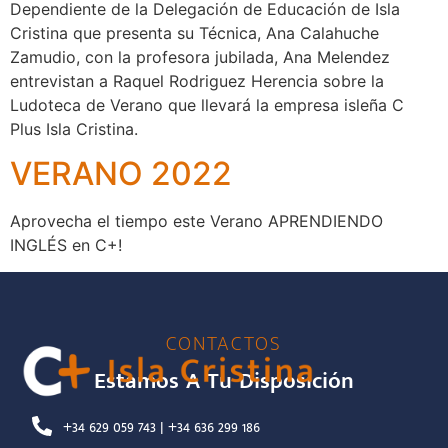
Dependiente de la Delegación de Educación de Isla
Cristina que presenta su Técnica, Ana Calahuche
Zamudio, con la profesora jubilada, Ana Melendez
entrevistan a Raquel Rodriguez Herencia sobre la
Ludoteca de Verano que llevará la empresa isleña C
Plus Isla Cristina.
VERANO 2022
Aprovecha el tiempo este Verano APRENDIENDO
INGLÉS en C+!
CONTACTOS
Estamos A Tu Disposición
+34 629 059 743 | +34 636 299 186