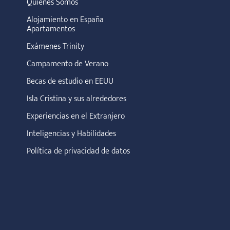
Quiénes Somos
Alojamiento en España
Apartamentos
Exámenes Trinity
Campamento de Verano
Becas de estudio en EEUU
Isla Cristina y sus alrededores
Experiencias en el Extranjero
Inteligencias y Habilidades
Política de privacidad de datos