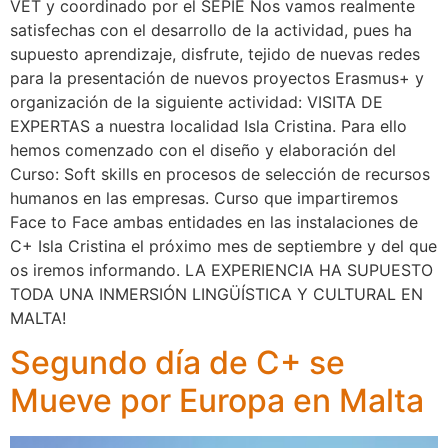
VET y coordinado por el SEPIE Nos vamos realmente
satisfechas con el desarrollo de la actividad, pues ha
supuesto aprendizaje, disfrute, tejido de nuevas redes
para la presentación de nuevos proyectos Erasmus+ y
organización de la siguiente actividad: VISITA DE
EXPERTAS a nuestra localidad Isla Cristina. Para ello
hemos comenzado con el diseño y elaboración del
Curso: Soft skills en procesos de selección de recursos
humanos en las empresas. Curso que impartiremos
Face to Face ambas entidades en las instalaciones de
C+ Isla Cristina el próximo mes de septiembre y del que
os iremos informando. LA EXPERIENCIA HA SUPUESTO
TODA UNA INMERSIÓN LINGÜÍSTICA Y CULTURAL EN
MALTA!
Segundo día de C+ se
Mueve por Europa en Malta