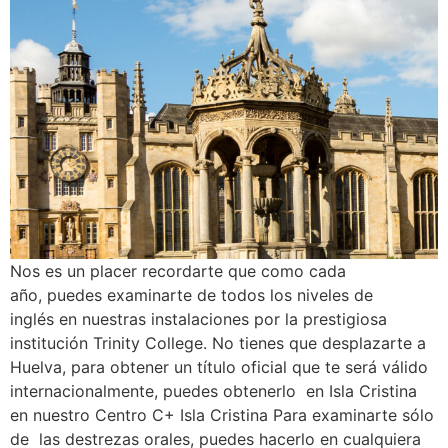
Nos es un placer recordarte que como cada
año, puedes examinarte de todos los niveles de
inglés en nuestras instalaciones por la prestigiosa
institución Trinity College. No tienes que desplazarte a
Huelva, para obtener un título oficial que te será válido
internacionalmente, puedes obtenerlo en Isla Cristina
en nuestro Centro C+ Isla Cristina Para examinarte sólo
de las destrezas orales, puedes hacerlo en cualquiera