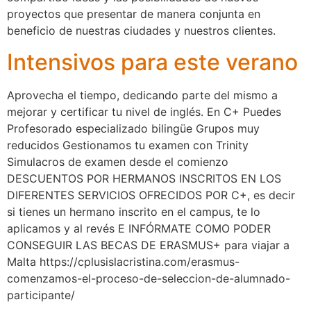
proyectos que presentar de manera conjunta en
beneficio de nuestras ciudades y nuestros clientes.
Intensivos para este verano
Aprovecha el tiempo, dedicando parte del mismo a
mejorar y certificar tu nivel de inglés. En C+ Puedes
Profesorado especializado bilingüe Grupos muy
reducidos Gestionamos tu examen con Trinity
Simulacros de examen desde el comienzo
DESCUENTOS POR HERMANOS INSCRITOS EN LOS
DIFERENTES SERVICIOS OFRECIDOS POR C+, es decir
si tienes un hermano inscrito en el campus, te lo
aplicamos y al revés E INFÓRMATE COMO PODER
CONSEGUIR LAS BECAS DE ERASMUS+ para viajar a
Malta https://cplusislacristina.com/erasmus-
comenzamos-el-proceso-de-seleccion-de-alumnado-
participante/