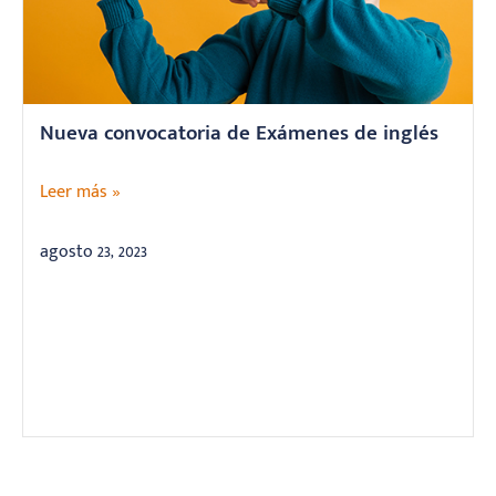
Nueva convocatoria de Exámenes de inglés
Leer más »
agosto 23, 2023