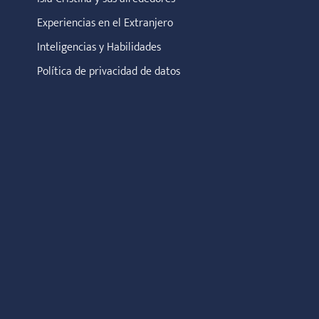
Experiencias en el Extranjero
Inteligencias y Habilidades
Política de privacidad de datos