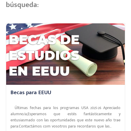
búsqueda:
Becas para EEUU
Últimas fechas para los programas USA 2025-26 Apreciado
alumno/a,Esperamos que estés fantásticamente y
entusiasmado con las oportunidades que este nuevo año trae
para.Contactámos com vosotros para recordaros que las...