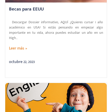
Becas para EEUU
Descargar Dossier informativo, AQUÍ ¿Quieres cursar 1 año
académico en USA? Si estás pensando en empezar algo
importante en tu vida, ahora puedes estudiar un año en un
High...
Leer más »
octubre 22, 2023