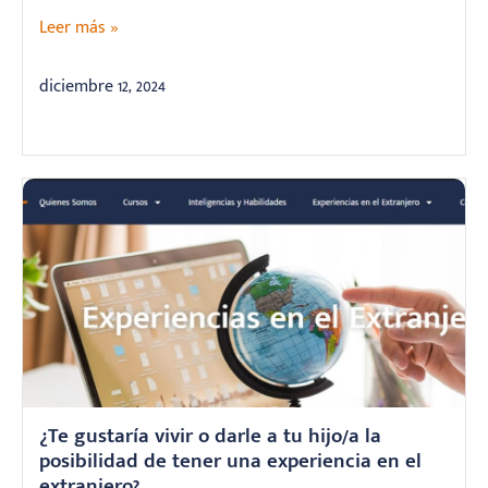
Leer más »
diciembre 12, 2024
¿Te gustaría vivir o darle a tu hijo/a la
posibilidad de tener una experiencia en el
extranjero?