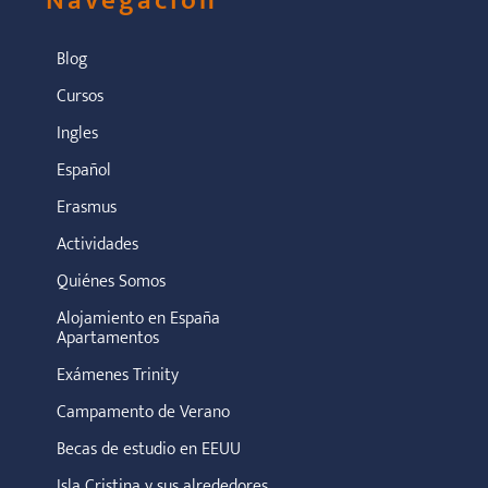
Navegación
Blog
Cursos
Ingles
Español
Erasmus
Actividades
Quiénes Somos
Alojamiento en España
Apartamentos
Exámenes Trinity
Campamento de Verano
Becas de estudio en EEUU
Isla Cristina y sus alrededores