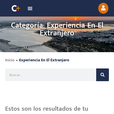
Categoría: Experiencia En El
Extranjero
Inicio
»
Experiencia En El Extranjero
Estos son los resultados de tu