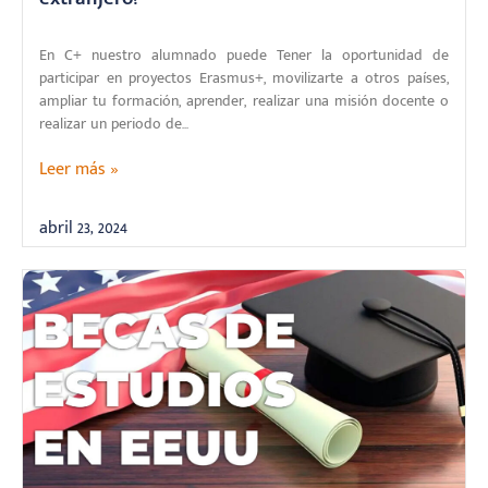
En C+ nuestro alumnado puede Tener la oportunidad de
participar en proyectos Erasmus+, movilizarte a otros países,
ampliar tu formación, aprender, realizar una misión docente o
realizar un periodo de...
Leer más »
abril 23, 2024