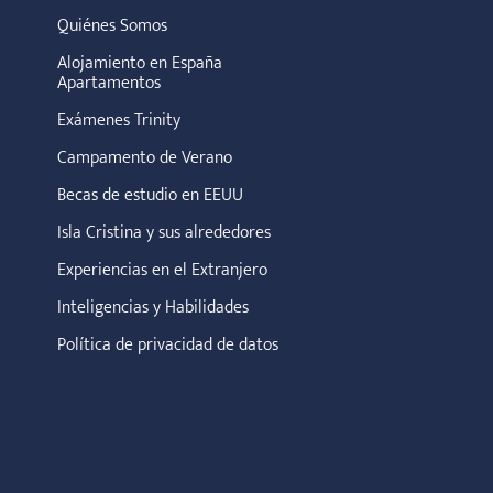
Quiénes Somos
Alojamiento en España
Apartamentos
Exámenes Trinity
Campamento de Verano
Becas de estudio en EEUU
Isla Cristina y sus alrededores
Experiencias en el Extranjero
Inteligencias y Habilidades
Política de privacidad de datos