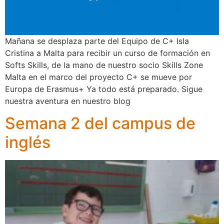
Mañana se desplaza parte del Equipo de C+ Isla
Cristina a Malta para recibir un curso de formación en
Softs Skills, de la mano de nuestro socio Skills Zone
Malta en el marco del proyecto C+ se mueve por
Europa de Erasmus+ Ya todo está preparado. Sigue
nuestra aventura en nuestro blog
Semana 2 del campus de
inglés