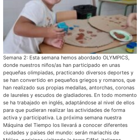
Semana 2: Esta semana hemos abordado OLYMPICS,
donde nuestros niños/as han participado en unas
pequeñas olimpiadas, practicando diversos deportes y
se han convertido en pequeños griegos y romanos, que
han realizado sus propias medallas, antorchas, coronas
de laureles y escudos de gladiadores. En todo momento
se ha trabajado en inglés, adaptándose al nivel de ellos
para que pudieran realizar las actividades de forma
activa y participativa. La próxima semana nuestra
Máquina del Tiempo los llevará a conocer diferentes
ciudades y países del mundo: serán mariachis de