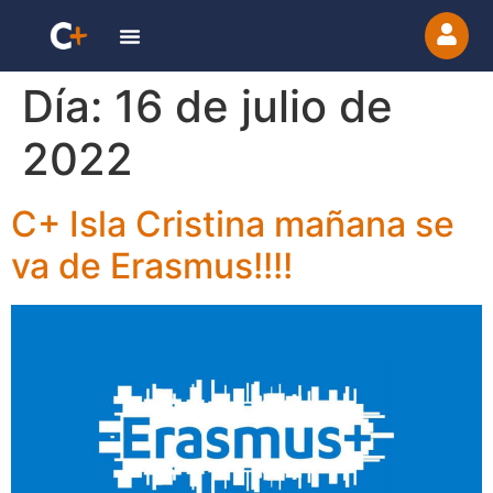
Día:
16 de julio de
2022
C+ Isla Cristina mañana se
va de Erasmus!!!!